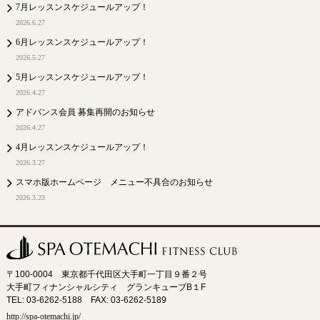
7月レッスンスケジュールアップ！
2026.6.27
6月レッスンスケジュールアップ！
2026.5.27
5月レッスンスケジュールアップ！
2026.4.27
アドバンス会員 募集再開のお知らせ
2026.4.27
4月レッスンスケジュールアップ！
2026.3.27
スマホ版ホームページ メニュー不具合のお知らせ
2026.3.23
〒100-0004 東京都千代田区大手町一丁目９番２号
大手町フィナンシャルシティ グランキューブB１F
TEL: 03-6262-5188 FAX: 03-6262-5189
http://spa-otemachi.jp/