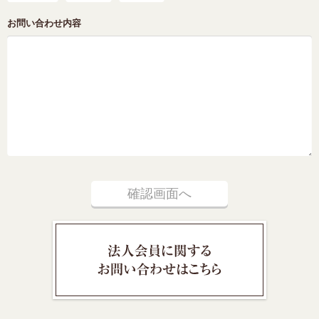
お問い合わせ内容