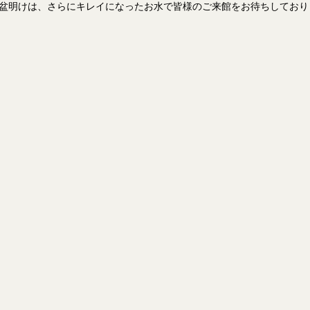
盆明けは、さらにキレイになったお水で皆様のご来館をお待ちしており