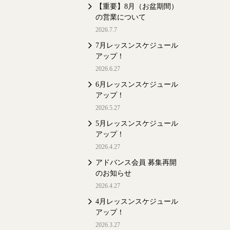
【重要】8月（お盆期間）
の営業について
2026.7.7
7月レッスンスケジュール
アップ！
2026.6.27
6月レッスンスケジュール
アップ！
2026.5.27
5月レッスンスケジュール
アップ！
2026.4.27
アドバンス会員 募集再開
のお知らせ
2026.4.27
4月レッスンスケジュール
アップ！
2026.3.27