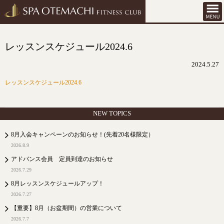
レッスンスケジュール2024.6
2024.5.27
レッスンスケジュール2024.6
NEW TOPICS
8月入会キャンペーンのお知らせ！(先着20名様限定）
2026.8.9
アドバンス会員 定員到達のお知らせ
2026.7.29
8月レッスンスケジュールアップ！
2026.7.27
【重要】8月（お盆期間）の営業について
2026.7.7