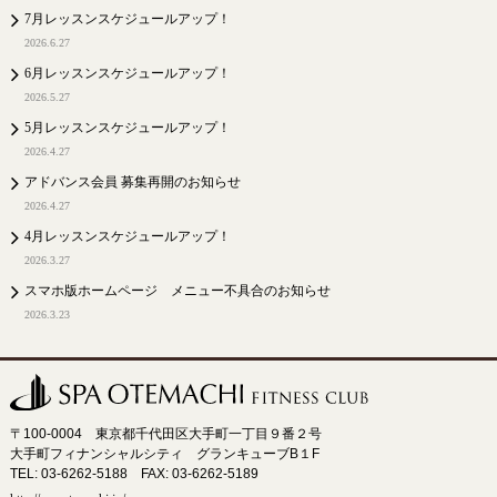
7月レッスンスケジュールアップ！
2026.6.27
6月レッスンスケジュールアップ！
2026.5.27
5月レッスンスケジュールアップ！
2026.4.27
アドバンス会員 募集再開のお知らせ
2026.4.27
4月レッスンスケジュールアップ！
2026.3.27
スマホ版ホームページ メニュー不具合のお知らせ
2026.3.23
〒100-0004 東京都千代田区大手町一丁目９番２号
大手町フィナンシャルシティ グランキューブB１F
TEL: 03-6262-5188 FAX: 03-6262-5189