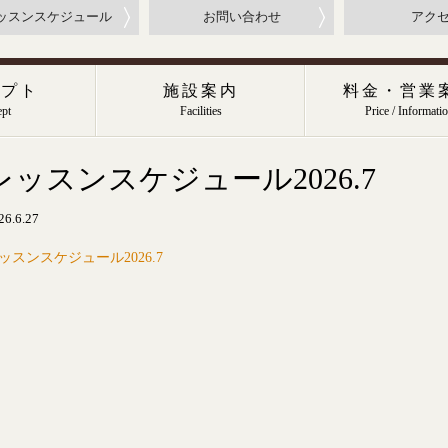
ッスンスケジュール
お問い合わせ
アク
セプト
施設案内
料金・営業
pt
Facilities
Price / Informati
レッスンスケジュール2026.7
26.6.27
ッスンスケジュール2026.7