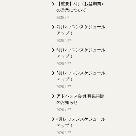
【重要】8月（お盆期間）
の営業について
2026.7.7
7月レッスンスケジュール
アップ！
2026.6.27
6月レッスンスケジュール
アップ！
2026.5.27
5月レッスンスケジュール
アップ！
2026.4.27
アドバンス会員 募集再開
のお知らせ
2026.4.27
4月レッスンスケジュール
アップ！
2026.3.27